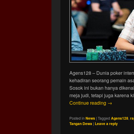
Agens128 – Dunia poker inte
kehadiran seorang pemain asal
Sosok ini bukan hanya dikenal
meja judi, tetapi juga karena 
Agens128: S
Continue reading
→
Posted in
News
|
Tagged
Agens128
,
ra
Tangan Dewa
|
Leave a reply