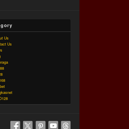
egory
ut Us
tact Us
s
g
hraga
88
28
168
bet
gkasnet
O128