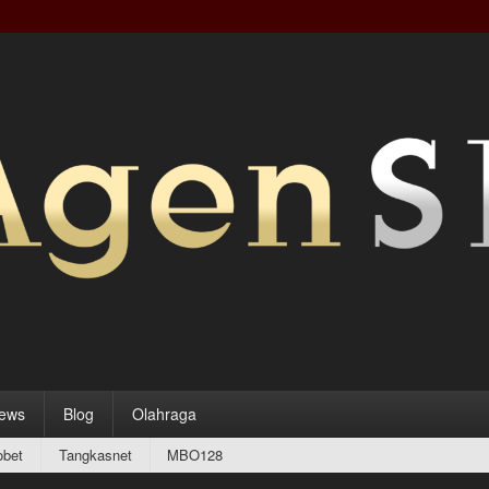
ine SV388, GA28 & WS168
ews
Blog
Olahraga
obet
Tangkasnet
MBO128