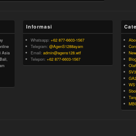
Informasi
Cat
ay
Whatsapp:
+62 877-6603-1567
Abo
nline
Telegram:
@AgenS1288ayam
Con
i Asia
Email:
admin@agens128.wtf
New
Bali,
Telepon:
+62 877-6603-1567
Blo
jam
Ola
SV3
GA
WS
Sbo
Tan
MB