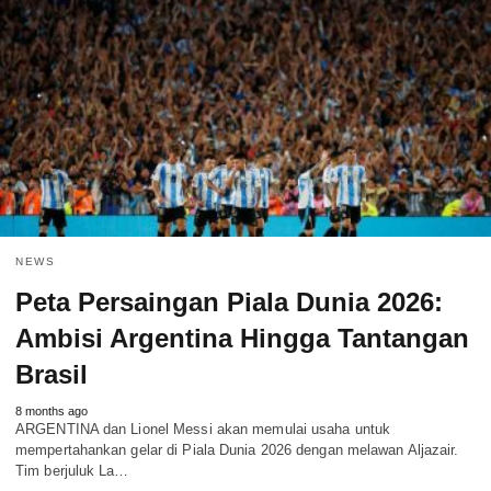
NEWS
Peta Persaingan Piala Dunia 2026:
Ambisi Argentina Hingga Tantangan
Brasil
8 months ago
ARGENTINA dan Lionel Messi akan memulai usaha untuk
mempertahankan gelar di Piala Dunia 2026 dengan melawan Aljazair.
Tim berjuluk La…