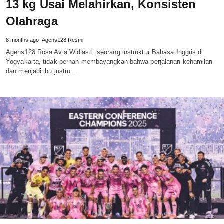
13 kg Usai Melahirkan, Konsisten
Olahraga
8 months ago
Agens128 Resmi
Agens128 Rosa Avia Widiasti, seorang instruktur Bahasa Inggris di
Yogyakarta, tidak pernah membayangkan bahwa perjalanan kehamilan
dan menjadi ibu justru…