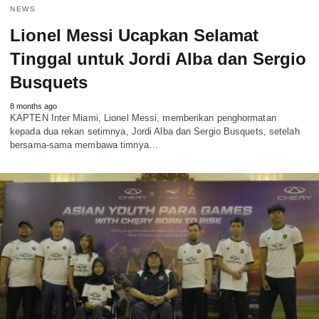
NEWS
Lionel Messi Ucapkan Selamat
Tinggal untuk Jordi Alba dan Sergio
Busquets
8 months ago
KAPTEN Inter Miami, Lionel Messi, memberikan penghormatan
kepada dua rekan setimnya, Jordi Alba dan Sergio Busquets, setelah
bersama-sama membawa timnya…