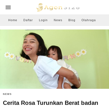
Home
Daftar
Login
News
Blog
Olahraga
NEWS
Cerita Rosa Turunkan Berat badan