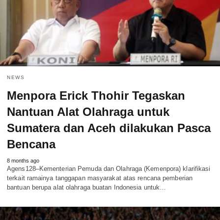
NEWS
Menpora Erick Thohir Tegaskan
Nantuan Alat Olahraga untuk
Sumatera dan Aceh dilakukan Pasca
Bencana
8 months ago
Agens128–Kementerian Pemuda dan Olahraga (Kemenpora) klarifikasi
terkait ramainya tanggapan masyarakat atas rencana pemberian
bantuan berupa alat olahraga buatan Indonesia untuk…