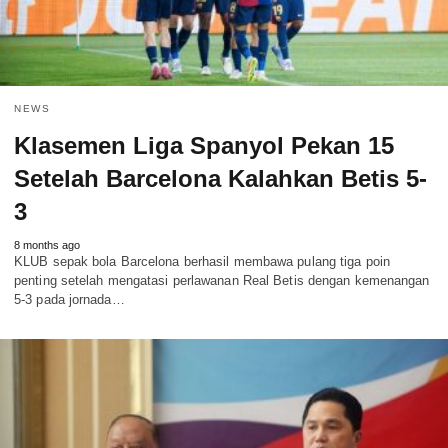
NEWS
Klasemen Liga Spanyol Pekan 15
Setelah Barcelona Kalahkan Betis 5-
3
8 months ago
KLUB sepak bola Barcelona berhasil membawa pulang tiga poin
penting setelah mengatasi perlawanan Real Betis dengan kemenangan
5-3 pada jornada…