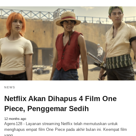
NEWS
Netflix Akan Dihapus 4 Film One
Piece, Penggemar Sedih
12 months ago
Agens128 - Layanan streaming Netflix telah memutuskan untuk
menghapus empat film One Piece pada akhir bulan ini. Keempat film
yang…