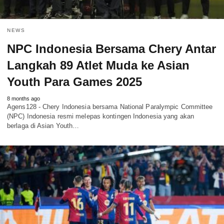
NEWS
NPC Indonesia Bersama Chery Antar
Langkah 89 Atlet Muda ke Asian
Youth Para Games 2025
8 months ago
Agens128 - Chery Indonesia bersama National Paralympic Committee
(NPC) Indonesia resmi melepas kontingen Indonesia yang akan
berlaga di Asian Youth…