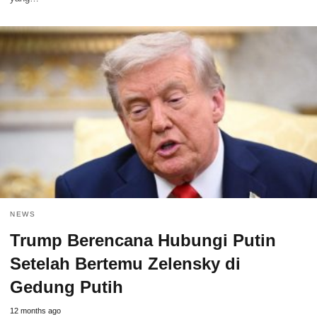
NEWS
Trump Berencana Hubungi Putin
Setelah Bertemu Zelensky di
Gedung Putih
12 months ago