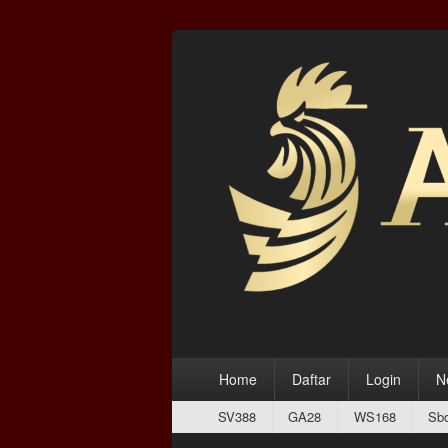
Agens128
Sports Betting dan Sabung Ayam Onl
Primary
Home
Daftar
Login
N
menu
Secondary
SV388
GA28
WS168
Sb
menu