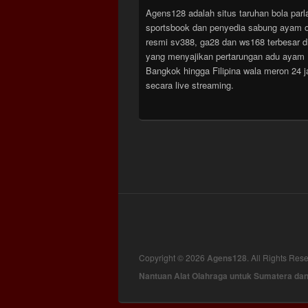
Agens128 adalah situs taruhan bola parl
sportsbook dan penyedia sabung ayam o
resmi sv388, ga28 dan ws168 terbesar d
yang menyajikan pertarungan adu ayam 
Bangkok hingga Filipina wala meron 24 
secara live streaming.
Copyright © 2026
Agens128
. All Rights Res
Nantuan Alat Olahraga untuk Sumatera da