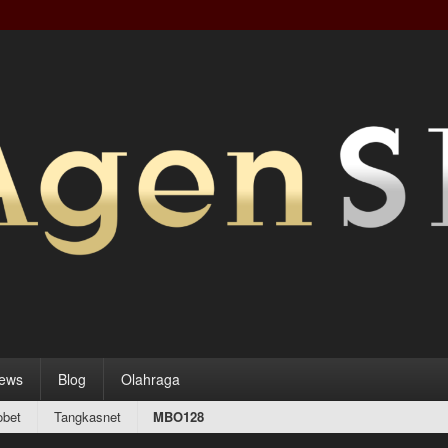
ine SV388, GA28 & WS168
ews
Blog
Olahraga
obet
Tangkasnet
MBO128