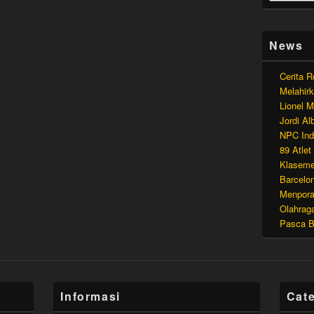
News
Cerita 
Melahir
Lionel 
Jordi Al
NPC Ind
89 Atle
Klaseme
Barcelo
Menpora
Olahrag
Pasca 
Informasi
Cat