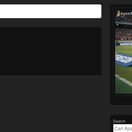
Primary
Sidebar
Widget
Area
Search