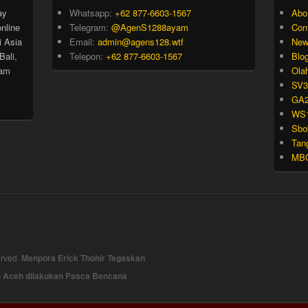
ay
Whatsapp:
+62 877-6603-1567
Abo
nline
Telegram:
@AgenS1288ayam
Con
i Asia
Email:
admin@agens128.wtf
New
Bali,
Telepon:
+62 877-6603-1567
Blo
jam
Ola
SV3
GA
WS
Sbo
Tan
MB
erved.
Menpora Erick Thohir Tegaskan
n Aceh dilakukan Pasca Bencana