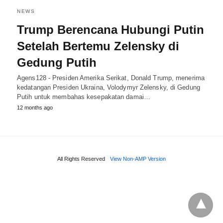
NEWS
Trump Berencana Hubungi Putin
Setelah Bertemu Zelensky di
Gedung Putih
Agens128 - Presiden Amerika Serikat, Donald Trump, menerima
kedatangan Presiden Ukraina, Volodymyr Zelensky, di Gedung
Putih untuk membahas kesepakatan damai…
12 months ago
All Rights Reserved
View Non-AMP Version