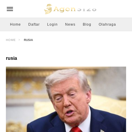
Home
Daftar
Login
News
Blog
Olahraga
HOME
RUSIA
rusia