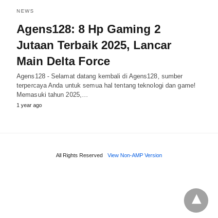
NEWS
Agens128: 8 Hp Gaming 2
Jutaan Terbaik 2025, Lancar
Main Delta Force
Agens128 - Selamat datang kembali di Agens128, sumber
terpercaya Anda untuk semua hal tentang teknologi dan game!
Memasuki tahun 2025,…
1 year ago
All Rights Reserved
View Non-AMP Version