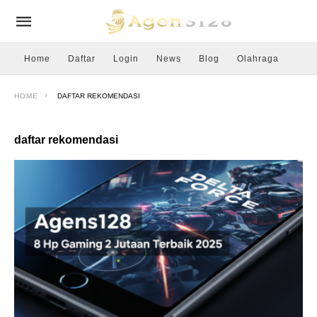
Home
Daftar
Login
News
Blog
Olahraga
HOME
DAFTAR REKOMENDASI
daftar rekomendasi